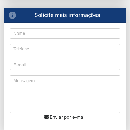
Solicite mais informações
Enviar por e-mail