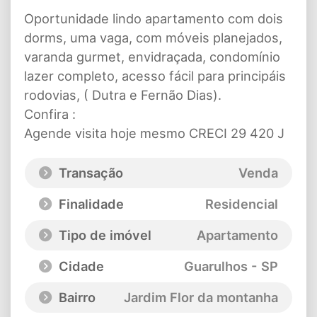
Oportunidade lindo apartamento com dois
dorms, uma vaga, com móveis planejados,
varanda gurmet, envidraçada, condomínio
lazer completo, acesso fácil para principáis
rodovias, ( Dutra e Fernão Dias).
Confira :
Agende visita hoje mesmo CRECI 29 420 J
Transação
Venda
Finalidade
Residencial
Tipo de imóvel
Apartamento
Cidade
Guarulhos - SP
Bairro
Jardim Flor da montanha