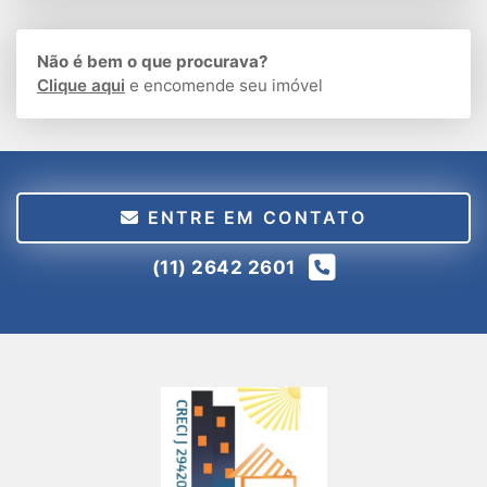
Não é bem o que procurava?
Clique aqui
e encomende seu imóvel
ENTRE EM CONTATO
(11) 2642 2601