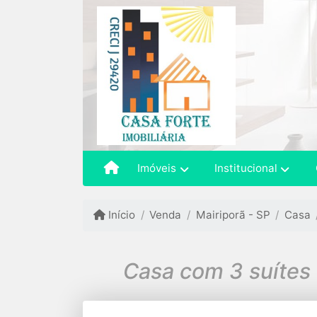
Imóveis
Institucional
Início
Venda
Mairiporã - SP
Casa
Casa com 3 suítes