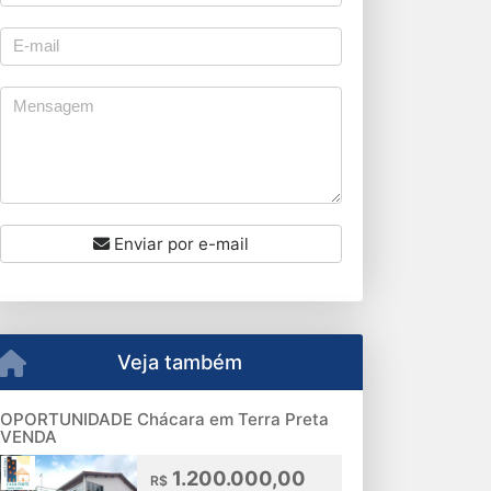
Enviar por e-mail
Veja também
OPORTUNIDADE Chácara em Terra Preta
VENDA
1.200.000,00
R$