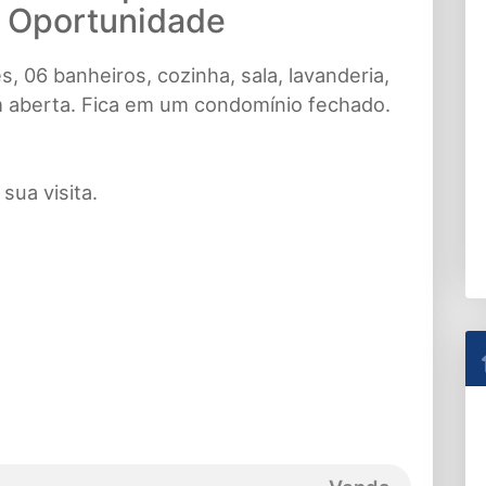
- Oportunidade
 06 banheiros, cozinha, sala, lavanderia,
m aberta. Fica em um condomínio fechado.
sua visita.