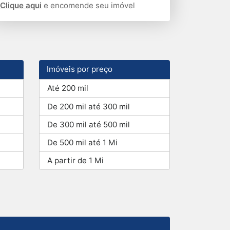
Clique aqui
e encomende seu imóvel
Imóveis por preço
Até 200 mil
De 200 mil até 300 mil
De 300 mil até 500 mil
De 500 mil até 1 Mi
A partir de 1 Mi