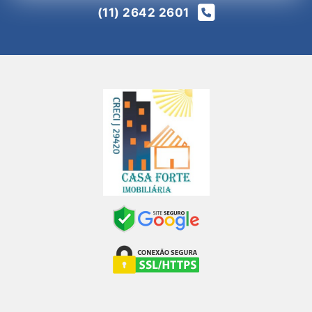
(11) 2642 2601