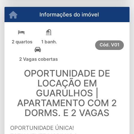
Informações do imóvel
2 quartos
1 banh.
Cód.
V01
2 Vagas cobertas
OPORTUNIDADE DE
LOCAÇÃO EM
GUARULHOS |
APARTAMENTO COM 2
DORMS. E 2 VAGAS
OPORTUNIDADE ÚNICA!