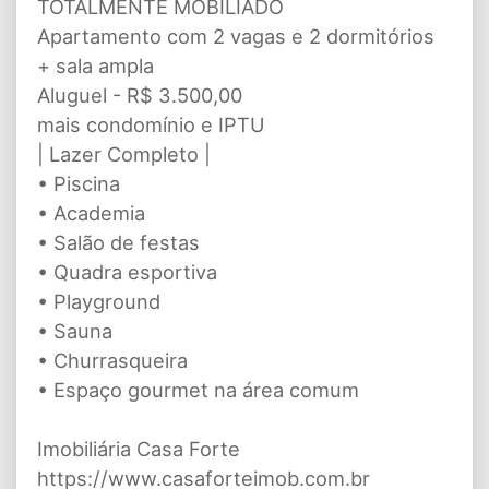
TOTALMENTE MOBILIADO
Apartamento com 2 vagas e 2 dormitórios
+ sala ampla
Aluguel - R$ 3.500,00
mais condomínio e IPTU
| Lazer Completo |
• Piscina
• Academia
• Salão de festas
• Quadra esportiva
• Playground
• Sauna
• Churrasqueira
• Espaço gourmet na área comum
Imobiliária Casa Forte
https://www.casaforteimob.com.br