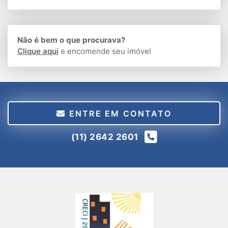
Não é bem o que procurava?
Clique aqui
e encomende seu imóvel
ENTRE EM CONTATO
(11) 2642 2601