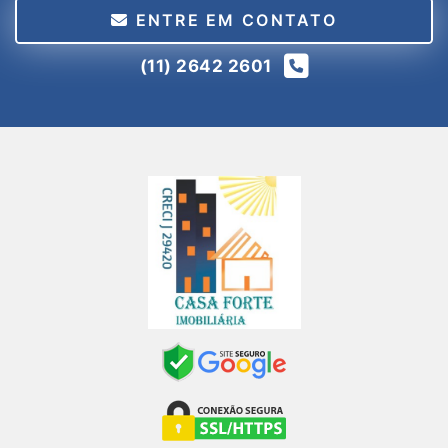
ENTRE EM CONTATO
(11) 2642 2601