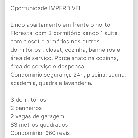
Oportunidade IMPERDÍVEL
Lindo apartamento em frente o horto
Florestal com 3 dormitório sendo 1 suíte
com closet e armários nos outros
dormitórios , closet, cozinha, banheiros e
área de serviço. Porcelanato na cozinha,
área de serviço e despensa.
Condomínio segurança 24h, piscina, sauna,
academia, quadra e lavanderia.
3 dormitórios
2 banheiros
2 vagas de garagem
83 metros quadrados
Condomínio: 960 reais