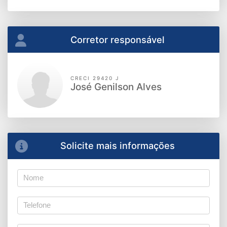
Corretor responsável
CRECI 29420 J
José Genilson Alves
Solicite mais informações